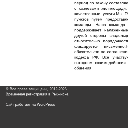
период по закону составля
с хозяевами жилплощади,
качественные услуги.Мы 
пунктов путем предостав
команды. Наша команда 
поддерживает налаженны
другой стороны владель
относительно порядочнос
фиксируется письменно.
обязательств по соглашени
кодекса РФ. Все участв
выгодном взаимодействии 
общения.
© Все права защищены, 2012-2026
Временная регистрация в Рыбинске.
Сайт работает на WordPress