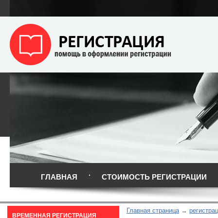
ГЛАВНАЯ
СТОИМОСТЬ РЕГИСТРАЦИИ
Главная страница
регистра
ВРЕМЕННАЯ РЕГИСТРАЦИЯ